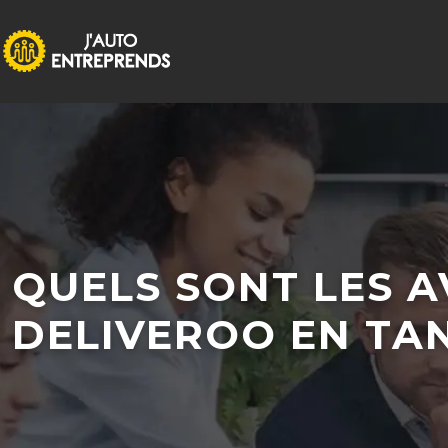
QUELS SONT LES 
DELIVEROO EN TAN