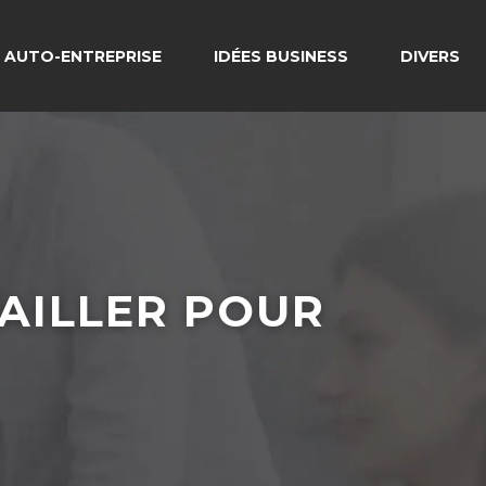
AUTO-ENTREPRISE
IDÉES BUSINESS
DIVERS
AILLER POUR