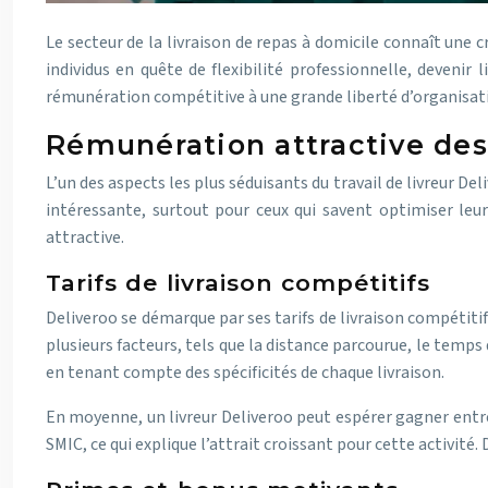
Le secteur de la livraison de repas à domicile connaît une
individus en quête de flexibilité professionnelle, devenir
rémunération compétitive à une grande liberté d’organisation
Rémunération attractive des 
L’un des aspects les plus séduisants du travail de livreur D
intéressante, surtout pour ceux qui savent optimiser leu
attractive.
Tarifs de livraison compétitifs
Deliveroo se démarque par ses tarifs de livraison compétit
plusieurs facteurs, tels que la distance parcourue, le temps
en tenant compte des spécificités de chaque livraison.
En moyenne, un livreur Deliveroo peut espérer gagner entre 
SMIC, ce qui explique l’attrait croissant pour cette activité.