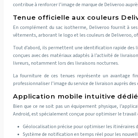
contribue à renforcer l’image de marque de Deliveroo auprès
Tenue officielle aux couleurs Deli
En complément du sac isotherme, Deliveroo fournit à ses 
vêtements, arborant le logo et les couleurs de Deliveroo, of
Tout d’abord, ils permettent une identification rapide des l
conçues avec des matériaux adaptés à l’activité de livraison,
livreurs, notamment lors des livraisons nocturnes.
La fourniture de ces tenues représente un avantage fina
professionnaliser l’image du service de livraison auprès des 
Application mobile intuitive dédi
Bien que ce ne soit pas un équipement physique, l’applicat
Android, est spécialement conçue pour optimiser le travail d
Géolocalisation précise pour optimiser les itinéraires d
Système de notification en temps réel pour les nouv