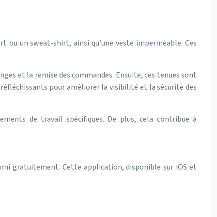
rt ou un sweat-shirt, ainsi qu’une veste imperméable. Ces
échanges et la remise des commandes. Ensuite, ces tenues sont
réfléchissants pour améliorer la visibilité et la sécurité des
ements de travail spécifiques. De plus, cela contribue à
urni gratuitement. Cette application, disponible sur iOS et