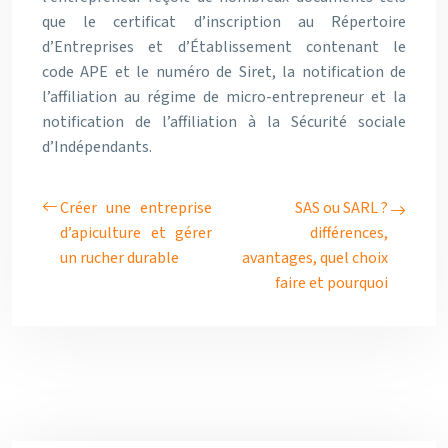
que le certificat d’inscription au Répertoire
d’Entreprises et d’Établissement contenant le
code APE et le numéro de Siret, la notification de
l’affiliation au régime de micro-entrepreneur et la
notification de l’affiliation à la Sécurité sociale
d’Indépendants.
Créer une entreprise
SAS ou SARL ?
d’apiculture et gérer
différences,
un rucher durable
avantages, quel choix
faire et pourquoi