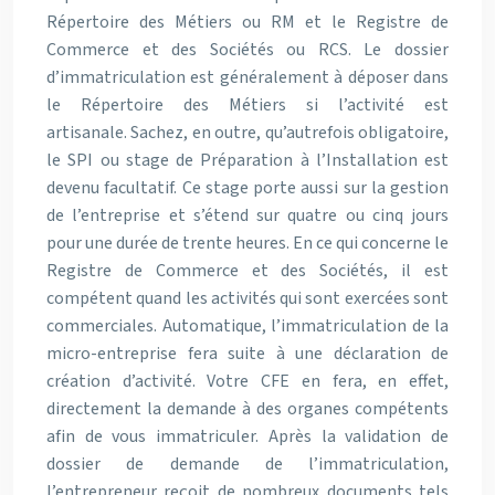
Répertoire des Métiers ou RM et le Registre de
Commerce et des Sociétés ou RCS. Le dossier
d’immatriculation est généralement à déposer dans
le Répertoire des Métiers si l’activité est
artisanale. Sachez, en outre, qu’autrefois obligatoire,
le SPI ou stage de Préparation à l’Installation est
devenu facultatif. Ce stage porte aussi sur la gestion
de l’entreprise et s’étend sur quatre ou cinq jours
pour une durée de trente heures. En ce qui concerne le
Registre de Commerce et des Sociétés, il est
compétent quand les activités qui sont exercées sont
commerciales. Automatique, l’immatriculation de la
micro-entreprise fera suite à une déclaration de
création d’activité. Votre CFE en fera, en effet,
directement la demande à des organes compétents
afin de vous immatriculer. Après la validation de
dossier de demande de l’immatriculation,
l’entrepreneur reçoit de nombreux documents tels