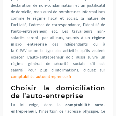
déclaration de non-condamnation et un justificatif
de domicile, mais aussi de nombreuses informations
comme le régime fiscal et social, la nature de
l’activité, l’adresse de correspondance, l’identité de
l’auto-entrepreneur, etc. Les travailleurs non-
salariés seront, par ailleurs, soumis à un
régime
micro entreprise
des indépendants ou à
la CIPAV selon le type des activités qu’ils veulent
exercer. L’auto-entrepreneur doit aussi suivre un
régime général de sécurité sociale s’il est
salarié. Pour plus d’informations, cliquez sur
comptabilite-autoentrepreneur.fr
Choisir la domiciliation
de l’auto-entreprise
La loi exige, dans la
comptabilité auto-
entrepreneur
, l’insertion de l’adresse physique. Ce