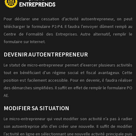
Pour déclarer une cessation d’activité autoentrepreneur, on peut
télécharger le formulaire P2-P4. Il faudra l’envoyer dûment rempli au
Centre de Formalité des Entreprises. Autre alternatif, remplir le
formulaire sur Internet.
DEVENIR AUTOENTREPRENEUR
Le statut de micro-entrepreneur permet d’exercer plusieurs activités
tout en bénéficiant d’un régime social et fiscal avantageux. Cette
position est facilement accessible. Pour en devenir, il faudra réaliser
des démarches simplifiées. Il suffit en effet de remplir le formulaire PO
AE.
MODIFIER SA SITUATION
Le micro-entrepreneur qui veut modifier son activité n’a pas à radier
son autoentreprise afin d’en créer une nouvelle. Il suffit de modifier
l’activité en ligne en sélectionnant une nouvelle activité principale puis