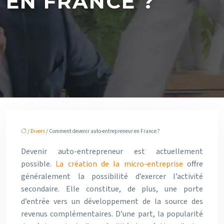
EN FRANCE ?
/
Divers
/ Comment devenir auto-entrepreneur en France ?
Devenir auto-entrepreneur est actuellement
possible.
La création de la micro-entreprise
offre
généralement la possibilité d’exercer l’activité
secondaire. Elle constitue, de plus, une porte
d’entrée vers un développement de la source des
revenus complémentaires. D’une part, la popularité