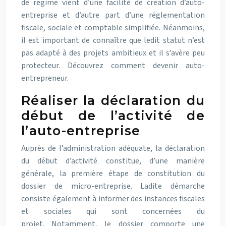
de régime vient d’une facilité de création d’auto-
entreprise et d’autre part d’une réglementation
fiscale, sociale et comptable simplifiée. Néanmoins,
il est important de connaître que ledit statut n’est
pas adapté à des projets ambitieux et il s’avère peu
protecteur. Découvrez comment devenir auto-
entrepreneur.
Réaliser la déclaration du
début de l’activité de
l’auto-entreprise
Auprès de l’administration adéquate, la déclaration
du début d’activité constitue, d’une manière
générale, la première étape de constitution du
dossier de micro-entreprise. Ladite démarche
consiste également à informer des instances fiscales
et sociales qui sont concernées du
projet. Notamment, le dossier comporte une