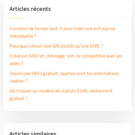
Articles récents
Combien de temps faut-il pour créer une entreprise
individuelle ?
Pourquoi choisir une SAS plutôt qu’une SARL ?
Création SASU et chômage : est-ce compatible avec les
aides ?
Ouvrir une SASU gratuit : quelles sont les alternatives
viables ?
Où trouver un modèle de statuts EURL réellement
gratuit ?
Articles similaires