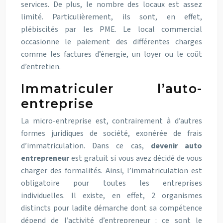
services. De plus, le nombre des locaux est assez
limité. Particulièrement, ils sont, en effet,
plébiscités par les PME. Le local commercial
occasionne le paiement des différentes charges
comme les factures d’énergie, un loyer ou le coût
d’entretien.
Immatriculer l’auto-
entreprise
La micro-entreprise est, contrairement à d’autres
formes juridiques de société, exonérée de frais
d’immatriculation. Dans ce cas,
devenir auto
entrepreneur
est gratuit si vous avez décidé de vous
charger des formalités. Ainsi, l’immatriculation est
obligatoire pour toutes les entreprises
individuelles. Il existe, en effet, 2 organismes
distincts pour ladite démarche dont sa compétence
dépend de l’activité d’entrepreneur : ce sont le